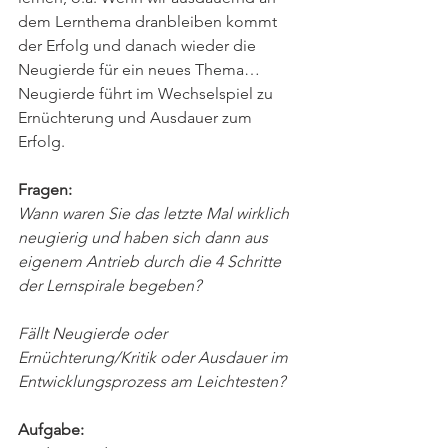
dem Lernthema dranbleiben kommt 
der Erfolg und danach wieder die 
Neugierde für ein neues Thema…
Neugierde führt im Wechselspiel zu 
Ernüchterung und Ausdauer zum 
Erfolg. 
Fragen:
Wann waren Sie das letzte Mal wirklich 
neugierig und haben sich dann aus 
eigenem Antrieb durch die 4 Schritte 
der Lernspirale begeben?
Fällt Neugierde oder 
Ernüchterung/Kritik oder Ausdauer im 
Entwicklungsprozess am Leichtesten?
Aufgabe: 