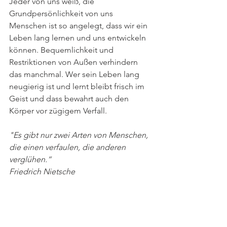
Jeder von uns weiß, die 
Grundpersönlichkeit von uns 
Menschen ist so angelegt, dass wir ein 
Leben lang lernen und uns entwickeln 
können. Bequemlichkeit und 
Restriktionen von Außen verhindern 
das manchmal. Wer sein Leben lang 
neugierig ist und lernt bleibt frisch im 
Geist und dass bewahrt auch den 
Körper vor zügigem Verfall.
"Es gibt nur zwei Arten von Menschen, 
die einen verfaulen, die anderen 
verglühen.“
Friedrich Nietsche