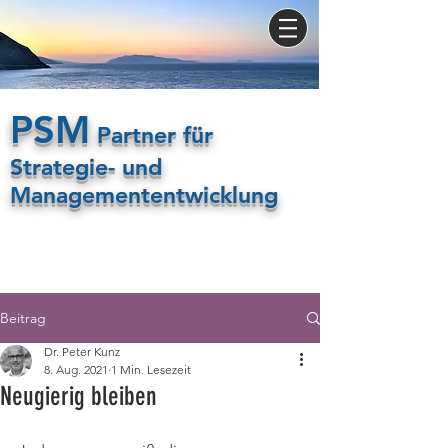
PSM
Partner für
Strategie- und
Managemententwicklung
Beitrag
Dr. Peter Kunz
8. Aug. 2021
1 Min. Lesezeit
Neugierig bleiben