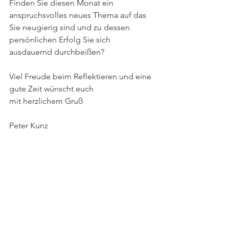
Finden Sie diesen Monat ein 
anspruchsvolles neues Thema auf das 
Sie neugierig sind und zu dessen 
persönlichen Erfolg Sie sich 
ausdauernd durchbeißen?
Viel Freude beim Reflektieren und eine 
gute Zeit wünscht euch 
mit herzlichem Gruß
Peter Kunz