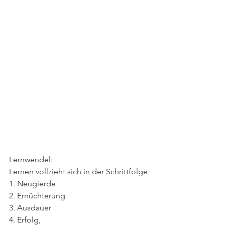
Lernwendel:
Lernen vollzieht sich in der Schrittfolge 
1. Neugierde 
2. Ernüchterung 
3. Ausdauer
4. Erfolg,