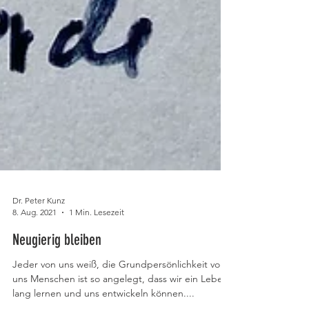
Dr. Peter Kunz
8. Aug. 2021
1 Min. Lesezeit
Neugierig bleiben
Jeder von uns weiß, die Grundpersönlichkeit von
uns Menschen ist so angelegt, dass wir ein Leben