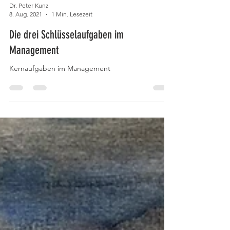
Dr. Peter Kunz
8. Aug. 2021
1 Min. Lesezeit
Die drei Schlüsselaufgaben im
Management
Kernaufgaben im Management